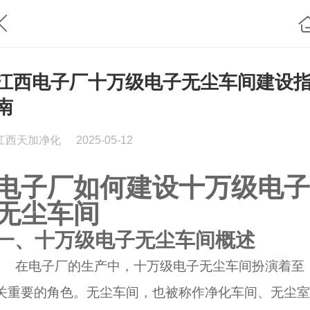
江西电子厂十万级电子无尘车间建设
南
江西天加净化
2025-05-12
电子厂如何建设十万级电子
无尘车间
一、十万级电子无尘车间概述
在电子厂的生产中，十万级电子无尘车间扮演着至
关重要的角色。无尘车间，也被称作净化车间、无尘室